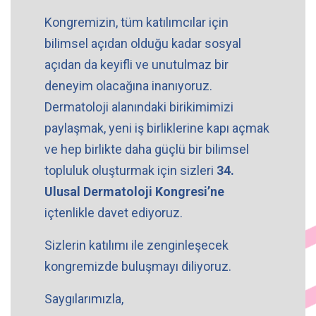
Kongremizin, tüm katılımcılar için
bilimsel açıdan olduğu kadar sosyal
açıdan da keyifli ve unutulmaz bir
deneyim olacağına inanıyoruz.
Dermatoloji alanındaki birikimimizi
paylaşmak, yeni iş birliklerine kapı açmak
ve hep birlikte daha güçlü bir bilimsel
topluluk oluşturmak için sizleri
34.
Ulusal Dermatoloji Kongresi’ne
içtenlikle davet ediyoruz.
Sizlerin katılımı ile zenginleşecek
kongremizde buluşmayı diliyoruz.
Saygılarımızla,