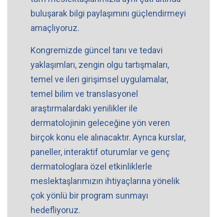
buluşarak bilgi paylaşımını güçlendirmeyi
amaçlıyoruz.
Kongremizde güncel tanı ve tedavi
yaklaşımları, zengin olgu tartışmaları,
temel ve ileri girişimsel uygulamalar,
temel bilim ve translasyonel
araştırmalardaki yenilikler ile
dermatolojinin geleceğine yön veren
birçok konu ele alınacaktır. Ayrıca kurslar,
paneller, interaktif oturumlar ve genç
dermatologlara özel etkinliklerle
meslektaşlarımızın ihtiyaçlarına yönelik
çok yönlü bir program sunmayı
hedefliyoruz.