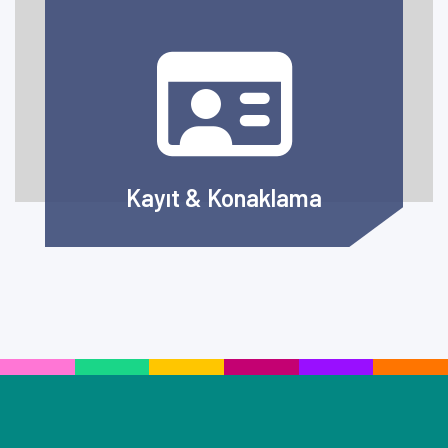
Kayıt & Konaklama