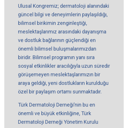
Ulusal Kongremiz; dermatoloji alanındaki
güncel bilgi ve deneyimlerin paylaşıldığı,
bilimsel birikimin zenginleştiği,
meslektaşlarımız arasındaki dayanışma
ve dostluk bağlarının güçlendiği en
önemli bilimsel buluşmalarımızdan
biridir. Bilimsel programın yanı sıra
sosyal etkinlikler aracılığıyla uzun süredir
görüşemeyen meslektaşlarımızın bir
araya geldiği, yeni dostlukların kurulduğu
özel bir paylaşım ortamı sunmaktadır.
Türk Dermatoloji Derneği’nin bu en
önemli ve büyük etkinliğine, Türk
Dermatoloji Derneği Yönetim Kurulu