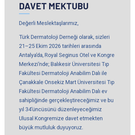
DAVET MEKTUBU
Değerli Meslektaşlarımız,
Türk Dermatoloji Derneği olarak, sizleri
21–25 Ekim 2026 tarihleri arasında
Antalya’da, Royal Seginus Otel ve Kongre
Merkezi’nde; Balıkesir Üniversitesi Tıp
Fakültesi Dermatoloji Anabilim Dalı ile
Çanakkale Onsekiz Mart Üniversitesi Tıp
Fakültesi Dermatoloji Anabilim Dalı ev
sahipliğinde gerçekleştireceğimiz ve bu
yıl 34’üncüsünü düzenleyeceğimiz
Ulusal Kongremize davet etmekten
büyük mutluluk duyuyoruz.