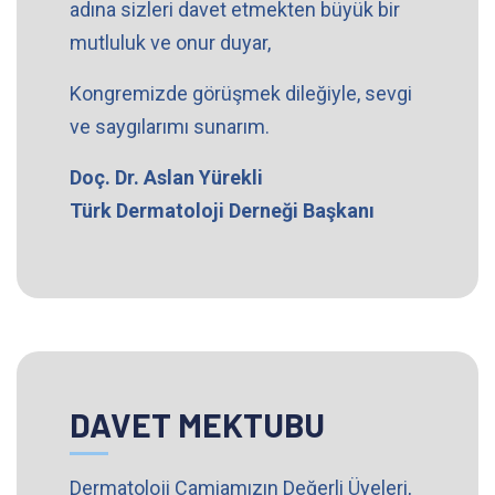
adına sizleri davet etmekten büyük bir
mutluluk ve onur duyar,
Kongremizde görüşmek dileğiyle, sevgi
ve saygılarımı sunarım.
Doç. Dr. Aslan Yürekli
Türk Dermatoloji Derneği Başkanı
DAVET MEKTUBU
Dermatoloji Camiamızın Değerli Üyeleri,