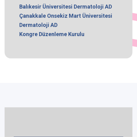
Balıkesir Üniversitesi Dermatoloji AD
Çanakkale Onsekiz Mart Üniversitesi
Dermatoloji AD
Kongre Düzenleme Kurulu