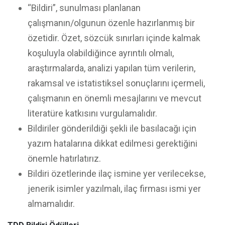
“Bildiri”, sunulması planlanan
çalışmanın/olgunun özenle hazırlanmış bir
özetidir. Özet, sözcük sınırları içinde kalmak
koşuluyla olabildiğince ayrıntılı olmalı,
araştırmalarda, analizi yapılan tüm verilerin,
rakamsal ve istatistiksel sonuçlarını içermeli,
çalışmanın en önemli mesajlarını ve mevcut
literatüre katkısını vurgulamalıdır.
Bildiriler gönderildiği şekli ile basılacağı için
yazım hatalarına dikkat edilmesi gerektiğini
önemle hatırlatırız.
Bildiri özetlerinde ilaç ismine yer verilecekse,
jenerik isimler yazılmalı, ilaç firması ismi yer
almamalıdır.