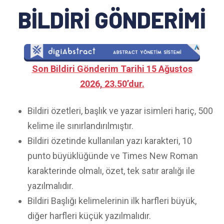
BİLDİRİ GÖNDERİMİ
Son Bildiri Gönderim Tarihi 15 Ağustos
2026, 23.50’dur.
Bildiri özetleri, başlık ve yazar isimleri hariç, 500
kelime ile sınırlandırılmıştır.
Bildiri özetinde kullanılan yazı karakteri, 10
punto büyüklüğünde ve Times New Roman
karakterinde olmalı, özet, tek satır aralığı ile
yazılmalıdır.
Bildiri Başlığı kelimelerinin ilk harfleri büyük,
diğer harfleri küçük yazılmalıdır.