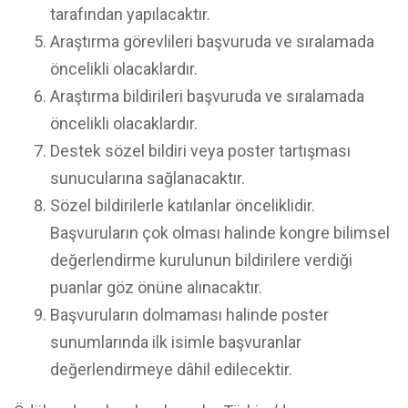
tarafından yapılacaktır.
Araştırma görevlileri başvuruda ve sıralamada
öncelikli olacaklardır.
Araştırma bildirileri başvuruda ve sıralamada
öncelikli olacaklardır.
Destek sözel bildiri veya poster tartışması
sunucularına sağlanacaktır.
Sözel bildirilerle katılanlar önceliklidir.
Başvuruların çok olması halinde kongre bilimsel
değerlendirme kurulunun bildirilere verdiği
puanlar göz önüne alınacaktır.
Başvuruların dolmaması halinde poster
sunumlarında ilk isimle başvuranlar
değerlendirmeye dâhil edilecektir.