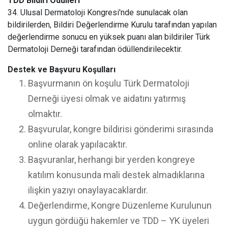
TDD Bildiri Ödülleri
34. Ulusal Dermatoloji Kongresi'nde sunulacak olan
bildirilerden, Bildiri Değerlendirme Kurulu tarafından yapılan
değerlendirme sonucu en yüksek puanı alan bildiriler Türk
Dermatoloji Derneği tarafından ödüllendirilecektir.
Destek ve Başvuru Koşulları
Başvurmanın ön koşulu Türk Dermatoloji
Derneği üyesi olmak ve aidatını yatırmış
olmaktır.
Başvurular, kongre bildirisi gönderimi sırasında
online olarak yapılacaktır.
Başvuranlar, herhangi bir yerden kongreye
katılım konusunda mali destek almadıklarına
ilişkin yazıyı onaylayacaklardır.
Değerlendirme, Kongre Düzenleme Kurulunun
uygun gördüğü hakemler ve TDD – YK üyeleri