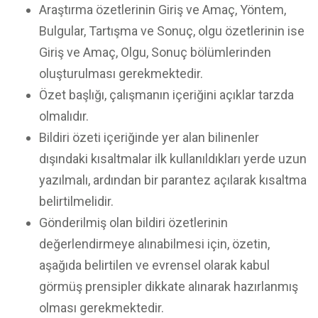
Araştırma özetlerinin Giriş ve Amaç, Yöntem,
Bulgular, Tartışma ve Sonuç, olgu özetlerinin ise
Giriş ve Amaç, Olgu, Sonuç bölümlerinden
oluşturulması gerekmektedir.
Özet başlığı, çalışmanın içeriğini açıklar tarzda
olmalıdır.
Bildiri özeti içeriğinde yer alan bilinenler
dışındaki kısaltmalar ilk kullanıldıkları yerde uzun
yazılmalı, ardından bir parantez açılarak kısaltma
belirtilmelidir.
Gönderilmiş olan bildiri özetlerinin
değerlendirmeye alınabilmesi için, özetin,
aşağıda belirtilen ve evrensel olarak kabul
görmüş prensipler dikkate alınarak hazırlanmış
olması gerekmektedir.