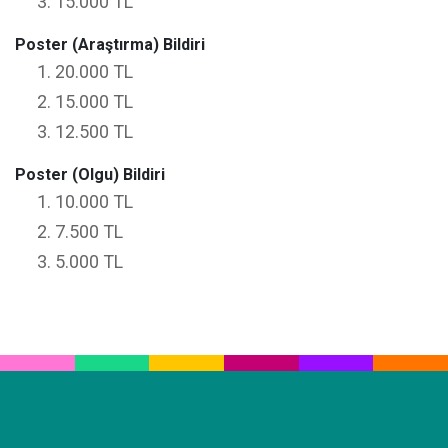
15.000 TL
Poster (Araştırma) Bildiri
20.000 TL
15.000 TL
12.500 TL
Poster (Olgu) Bildiri
10.000 TL
7.500 TL
5.000 TL